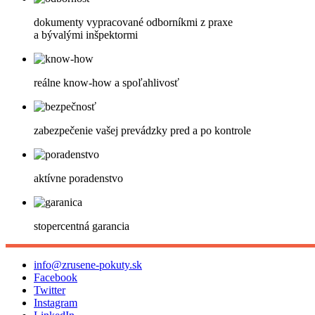
dokumenty vypracované odborníkmi z praxe
a bývalými inšpektormi
reálne know-how a spoľahlivosť
zabezpečenie vašej prevádzky pred a po kontrole
aktívne poradenstvo
stopercentná garancia
info@zrusene-pokuty.sk
Facebook
Twitter
Instagram