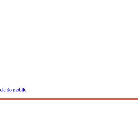
ácie do mobilu